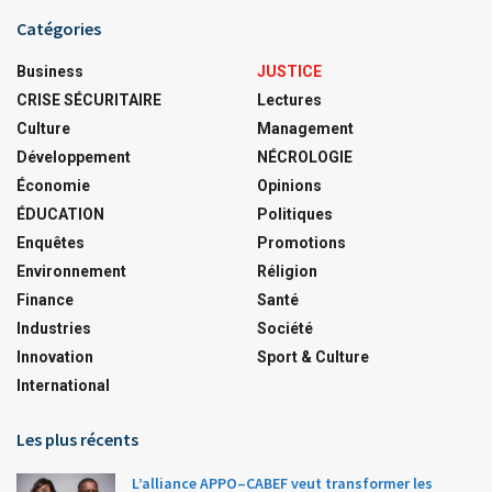
Catégories
Business
JUSTICE
CRISE SÉCURITAIRE
Lectures
Culture
Management
Développement
NÉCROLOGIE
Économie
Opinions
ÉDUCATION
Politiques
Enquêtes
Promotions
Environnement
Réligion
Finance
Santé
Industries
Société
Innovation
Sport & Culture
International
Les plus récents
L’alliance APPO–CABEF veut transformer les