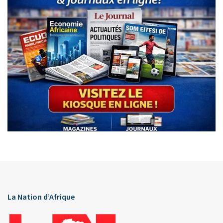
La Nation d’Afrique