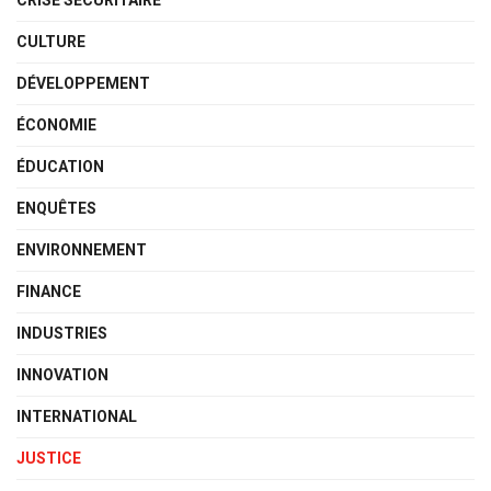
CRISE SÉCURITAIRE
CULTURE
DÉVELOPPEMENT
ÉCONOMIE
ÉDUCATION
ENQUÊTES
ENVIRONNEMENT
FINANCE
INDUSTRIES
INNOVATION
INTERNATIONAL
JUSTICE