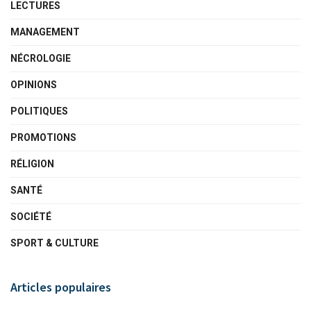
LECTURES
MANAGEMENT
NÉCROLOGIE
OPINIONS
POLITIQUES
PROMOTIONS
RÉLIGION
SANTÉ
SOCIÉTÉ
SPORT & CULTURE
Articles populaires