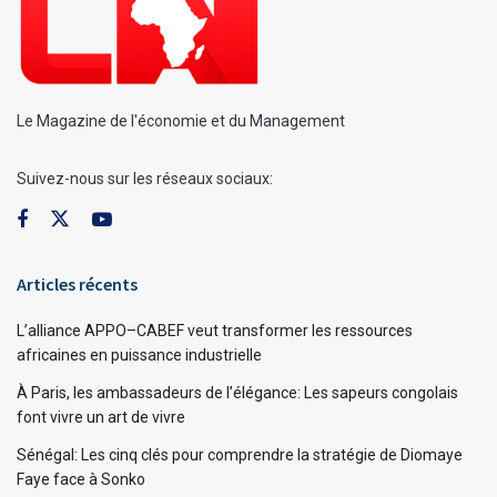
Le Magazine de l'économie et du Management
Suivez-nous sur les réseaux sociaux:
Articles récents
L’alliance APPO–CABEF veut transformer les ressources
africaines en puissance industrielle
À Paris, les ambassadeurs de l’élégance: Les sapeurs congolais
font vivre un art de vivre
Sénégal: Les cinq clés pour comprendre la stratégie de Diomaye
Faye face à Sonko