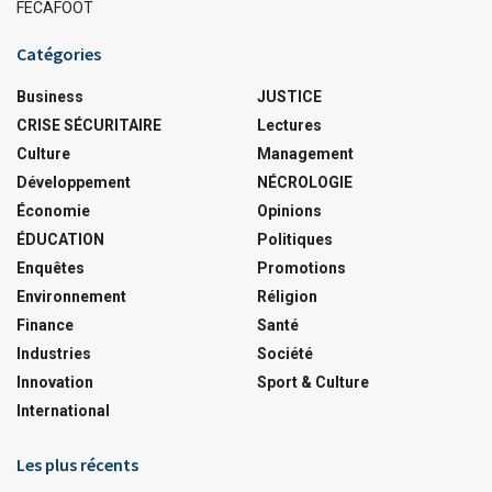
FECAFOOT
Catégories
Business
JUSTICE
CRISE SÉCURITAIRE
Lectures
Culture
Management
Développement
NÉCROLOGIE
Économie
Opinions
ÉDUCATION
Politiques
Enquêtes
Promotions
Environnement
Réligion
Finance
Santé
Industries
Société
Innovation
Sport & Culture
International
Les plus récents