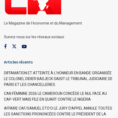
Le Magazine de l'économie et du Management
Suivez-nous sur les réseaux sociaux:
Articles récents
DIFFAMATION ET ATTEINTE À L’HONNEUR EN BANDE ORGANISÉE
LE COLONEL DIDIER BADJECK SAISIT LE TRIBUNAL JUDICIAIRE DE
PARIS ET LES CHANCELLERIES.
CAN FÉMININE 2026 LE CAMEROUN CONCÈDE LE NUL FACE AU
CAP-VERT MAIS FILE EN QUART CONTRE LE NIGERIA
AFFAIRE CAF/SAMUEL ETO’O LE JURY D’APPEL ANNULE TOUTES
LES SANCTIONS PRONONCÉES CONTRE LE PRÉSIDENT DE LA