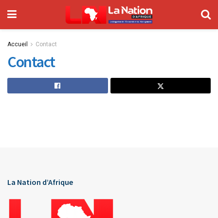
Accueil
Contact
Contact
La Nation d’Afrique