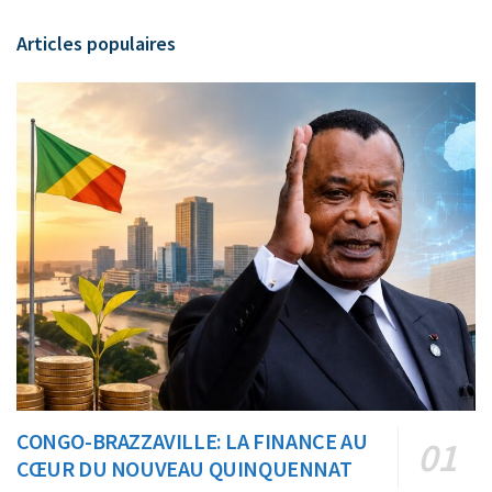
Articles populaires
CONGO-BRAZZAVILLE: LA FINANCE AU
CŒUR DU NOUVEAU QUINQUENNAT