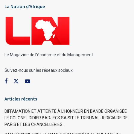
La Nation d’Afrique
Le Magazine de l'économie et du Management
Suivez-nous sur les réseaux sociaux:
Articles récents
DIFFAMATION ET ATTEINTE À L’HONNEUR EN BANDE ORGANISÉE
LE COLONEL DIDIER BADJECK SAISIT LE TRIBUNAL JUDICIAIRE DE
PARIS ET LES CHANCELLERIES.