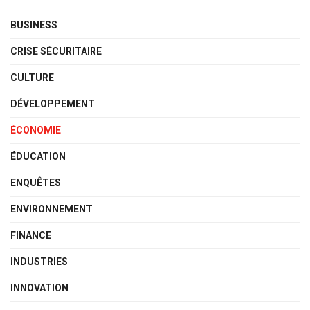
BUSINESS
CRISE SÉCURITAIRE
CULTURE
DÉVELOPPEMENT
ÉCONOMIE
ÉDUCATION
ENQUÊTES
ENVIRONNEMENT
FINANCE
INDUSTRIES
INNOVATION