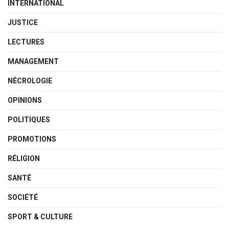
INTERNATIONAL
JUSTICE
LECTURES
MANAGEMENT
NÉCROLOGIE
OPINIONS
POLITIQUES
PROMOTIONS
RÉLIGION
SANTÉ
SOCIÉTÉ
SPORT & CULTURE