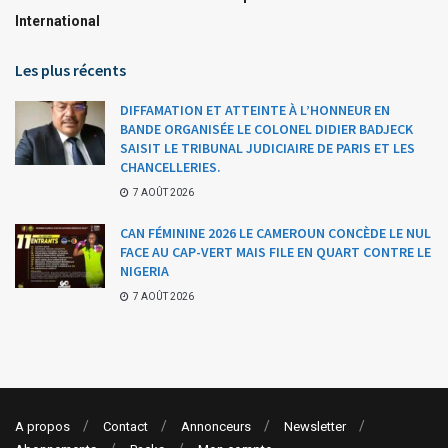
International
Les plus récents
DIFFAMATION ET ATTEINTE À L’HONNEUR EN
BANDE ORGANISÉE LE COLONEL DIDIER BADJECK
SAISIT LE TRIBUNAL JUDICIAIRE DE PARIS ET LES
CHANCELLERIES.
7 AOÛT 2026
CAN FÉMININE 2026 LE CAMEROUN CONCÈDE LE NUL
FACE AU CAP-VERT MAIS FILE EN QUART CONTRE LE
NIGERIA
7 AOÛT 2026
A propos
Contact
Annonceurs
Newsletter