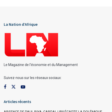
La Nation d’Afrique
Le Magazine de l'économie et du Management
Suivez-nous sur les réseaux sociaux:
Articles récents