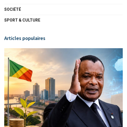
SOCIÉTÉ
SPORT & CULTURE
Articles populaires