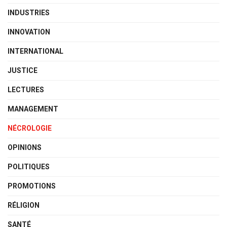
INDUSTRIES
INNOVATION
INTERNATIONAL
JUSTICE
LECTURES
MANAGEMENT
NÉCROLOGIE
OPINIONS
POLITIQUES
PROMOTIONS
RÉLIGION
SANTÉ