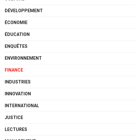
DÉVELOPPEMENT
ÉCONOMIE
ÉDUCATION
ENQUÊTES
ENVIRONNEMENT
FINANCE
INDUSTRIES
INNOVATION
INTERNATIONAL
JUSTICE
LECTURES