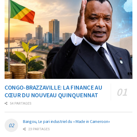
CONGO-BRAZZAVILLE: LA FINANCE AU
CŒUR DU NOUVEAU QUINQUENNAT
54 PARTAGES
Bangou, Le pari industriel du « Made in Cameroon»
23 PARTAGES