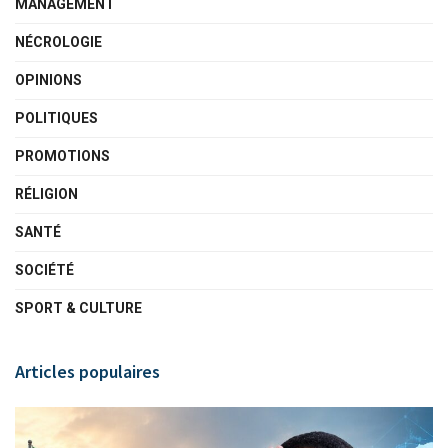
MANAGEMENT
NÉCROLOGIE
OPINIONS
POLITIQUES
PROMOTIONS
RÉLIGION
SANTÉ
SOCIÉTÉ
SPORT & CULTURE
Articles populaires