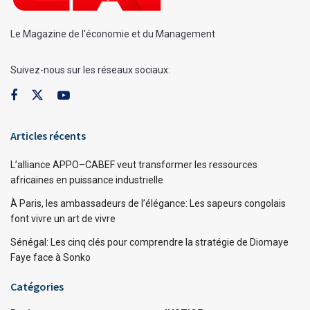
Le Magazine de l'économie et du Management
Suivez-nous sur les réseaux sociaux:
Articles récents
L’alliance APPO–CABEF veut transformer les ressources
africaines en puissance industrielle
À Paris, les ambassadeurs de l’élégance: Les sapeurs congolais
font vivre un art de vivre
Sénégal: Les cinq clés pour comprendre la stratégie de Diomaye
Faye face à Sonko
Catégories