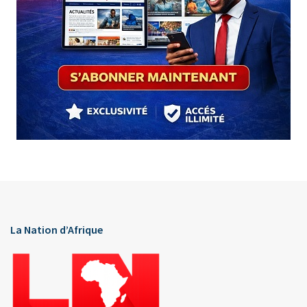
La Nation d’Afrique