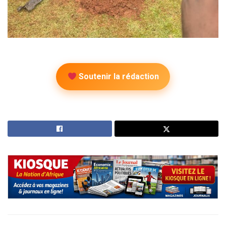
Soutenir la rédaction