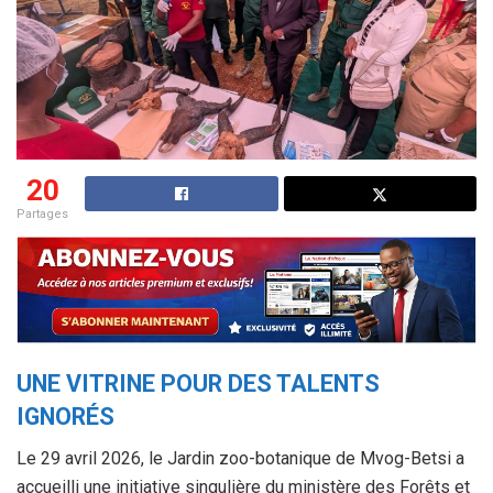
20
Partages
UNE VITRINE POUR DES TALENTS
IGNORÉS
Le 29 avril 2026, le Jardin zoo-botanique de Mvog-Betsi a
accueilli une initiative singulière du ministère des Forêts et