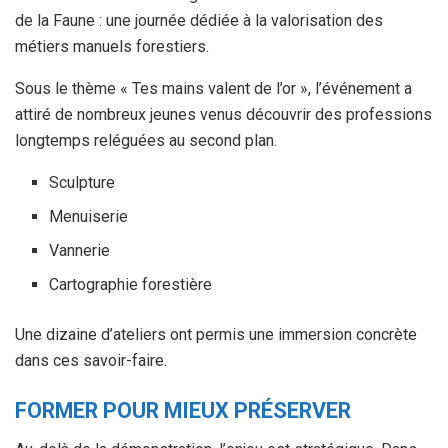
de la Faune : une journée dédiée à la valorisation des
métiers manuels forestiers.
Sous le thème « Tes mains valent de l’or », l’événement a
attiré de nombreux jeunes venus découvrir des professions
longtemps reléguées au second plan.
Sculpture
Menuiserie
Vannerie
Cartographie forestière
Une dizaine d’ateliers ont permis une immersion concrète
dans ces savoir-faire.
FORMER POUR MIEUX PRÉSERVER