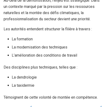
Au-delà de la démonstration, l’enjeu est stratégique. Dans
un contexte marqué par la pression sur les ressources
naturelles et la montée des défis climatiques, la
professionnalisation du secteur devient une priorité.
Les autorités entendent structurer la filière à travers :
La formation
La modernisation des techniques
L’amélioration des conditions de travail
Des disciplines plus techniques, telles que :
La dendrologie
La taxidermie
Témoignent de cette volonté de montée en compétence.