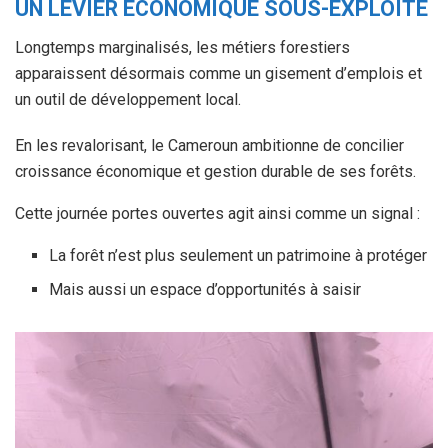
UN LEVIER ÉCONOMIQUE SOUS-EXPLOITÉ
Longtemps marginalisés, les métiers forestiers
apparaissent désormais comme un gisement d’emplois et
un outil de développement local.
En les revalorisant, le Cameroun ambitionne de concilier
croissance économique et gestion durable de ses forêts.
Cette journée portes ouvertes agit ainsi comme un signal :
La forêt n’est plus seulement un patrimoine à protéger
Mais aussi un espace d’opportunités à saisir