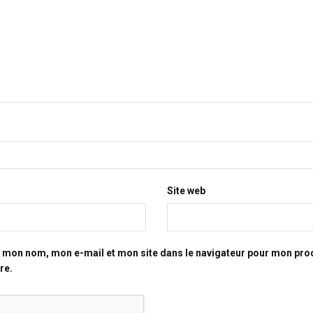
Site web
r mon nom, mon e-mail et mon site dans le navigateur pour mon pro
re.