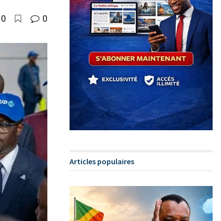
0
0
Articles populaires