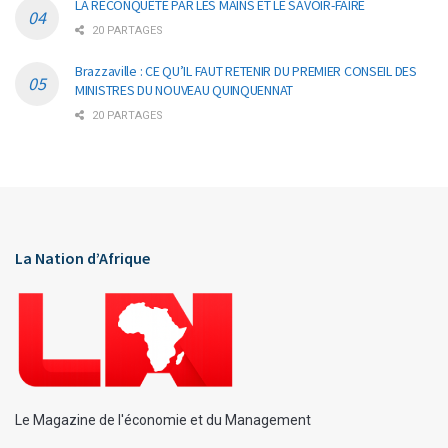
LA RECONQUÊTE PAR LES MAINS ET LE SAVOIR-FAIRE
20 PARTAGES
Brazzaville : CE QU’IL FAUT RETENIR DU PREMIER CONSEIL DES
MINISTRES DU NOUVEAU QUINQUENNAT
20 PARTAGES
La Nation d’Afrique
Le Magazine de l'économie et du Management