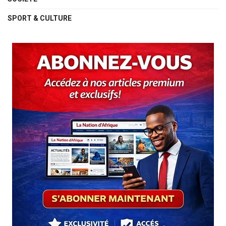
SPORT & CULTURE