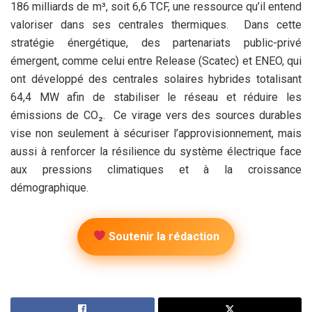
186 milliards de m³, soit 6,6 TCF, une ressource qu’il entend
valoriser dans ses centrales thermiques. Dans cette
stratégie énergétique, des partenariats public-privé
émergent, comme celui entre Release (Scatec) et ENEO, qui
ont développé des centrales solaires hybrides totalisant
64,4 MW afin de stabiliser le réseau et réduire les
émissions de CO₂. Ce virage vers des sources durables
vise non seulement à sécuriser l’approvisionnement, mais
aussi à renforcer la résilience du système électrique face
aux pressions climatiques et à la croissance
démographique.
Soutenir la rédaction