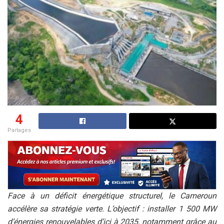
4
Partages
Face à un déficit énergétique structurel, le Cameroun
accélère sa stratégie verte. L’objectif : installer 1 500 MW
d’énergies renouvelables d’ici à 2035, notamment grâce au