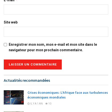
Site web
Enregistrer mon nom, mon e-mail et mon site dans le
navigateur pour mon prochain commentaire.
Alternative:
Actualités recommandées
Crises économiques: L’Afrique face aux turbulences
économiques mondiales
IL Y A 1 AN
10