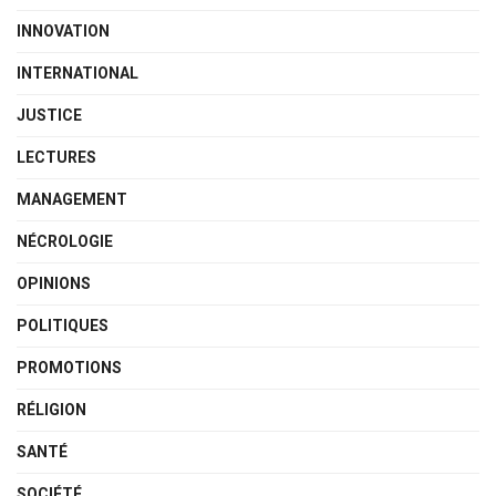
INNOVATION
INTERNATIONAL
JUSTICE
LECTURES
MANAGEMENT
NÉCROLOGIE
OPINIONS
POLITIQUES
PROMOTIONS
RÉLIGION
SANTÉ
SOCIÉTÉ