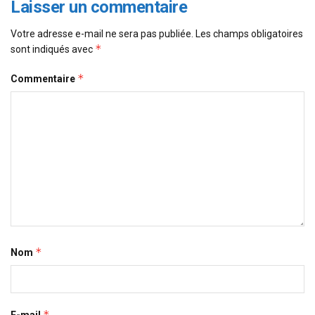
Laisser un commentaire
Votre adresse e-mail ne sera pas publiée.
Les champs obligatoires
*
sont indiqués avec
*
Commentaire
*
Nom
*
E-mail