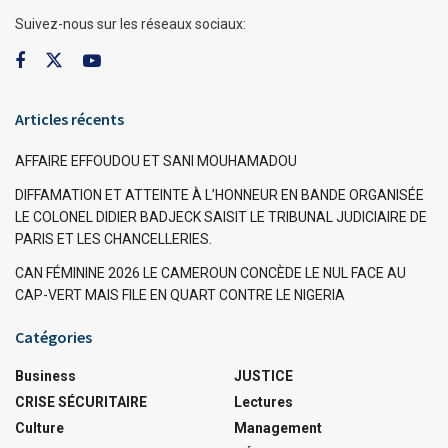
Suivez-nous sur les réseaux sociaux:
Articles récents
AFFAIRE EFFOUDOU ET SANI MOUHAMADOU
DIFFAMATION ET ATTEINTE À L’HONNEUR EN BANDE ORGANISÉE
LE COLONEL DIDIER BADJECK SAISIT LE TRIBUNAL JUDICIAIRE DE
PARIS ET LES CHANCELLERIES.
CAN FÉMININE 2026 LE CAMEROUN CONCÈDE LE NUL FACE AU
CAP-VERT MAIS FILE EN QUART CONTRE LE NIGERIA
Catégories
Business
JUSTICE
CRISE SÉCURITAIRE
Lectures
Culture
Management