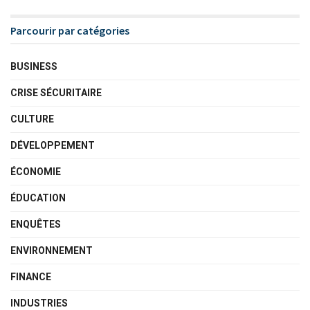
Parcourir par catégories
BUSINESS
CRISE SÉCURITAIRE
CULTURE
DÉVELOPPEMENT
ÉCONOMIE
ÉDUCATION
ENQUÊTES
ENVIRONNEMENT
FINANCE
INDUSTRIES