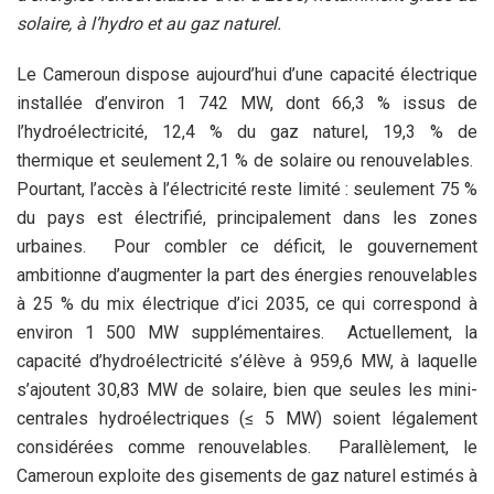
solaire, à l’hydro et au gaz naturel.
Le Cameroun dispose aujourd’hui d’une capacité électrique
installée d’environ 1 742 MW, dont 66,3 % issus de
l’hydroélectricité, 12,4 % du gaz naturel, 19,3 % de
thermique et seulement 2,1 % de solaire ou renouvelables.
Pourtant, l’accès à l’électricité reste limité : seulement 75 %
du pays est électrifié, principalement dans les zones
urbaines. Pour combler ce déficit, le gouvernement
ambitionne d’augmenter la part des énergies renouvelables
à 25 % du mix électrique d’ici 2035, ce qui correspond à
environ 1 500 MW supplémentaires. Actuellement, la
capacité d’hydroélectricité s’élève à 959,6 MW, à laquelle
s’ajoutent 30,83 MW de solaire, bien que seules les mini-
centrales hydroélectriques (≤ 5 MW) soient légalement
considérées comme renouvelables. Parallèlement, le
Cameroun exploite des gisements de gaz naturel estimés à