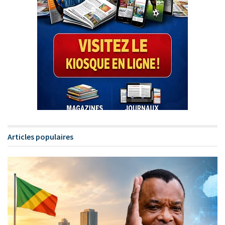
Articles populaires