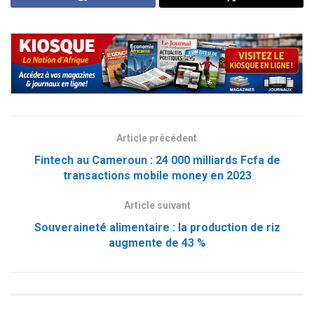
Article précédent
Fintech au Cameroun : 24 000 milliards Fcfa de
transactions mobile money en 2023
Article suivant
Souveraineté alimentaire : la production de riz
augmente de 43 %