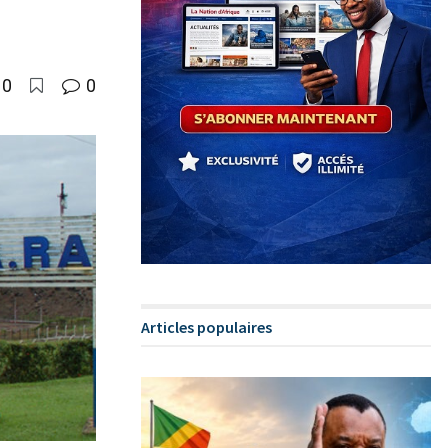
0
0
Articles populaires