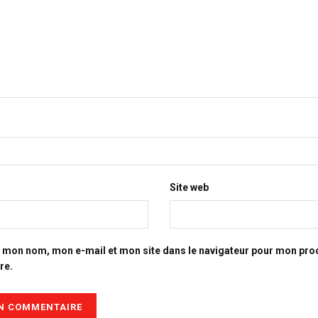
Site web
r mon nom, mon e-mail et mon site dans le navigateur pour mon pro
re.