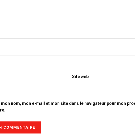
Site web
r mon nom, mon e-mail et mon site dans le navigateur pour mon pro
re.