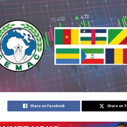
Share on Facebook
Share on T