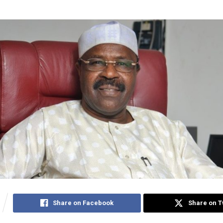
Share on Facebook
Share on T