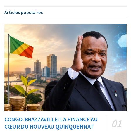
Articles populaires
CONGO-BRAZZAVILLE: LA FINANCE AU
CŒUR DU NOUVEAU QUINQUENNAT