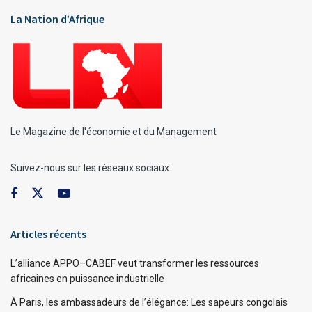
La Nation d’Afrique
Le Magazine de l'économie et du Management
Suivez-nous sur les réseaux sociaux:
Articles récents
L’alliance APPO–CABEF veut transformer les ressources
africaines en puissance industrielle
À Paris, les ambassadeurs de l’élégance: Les sapeurs congolais