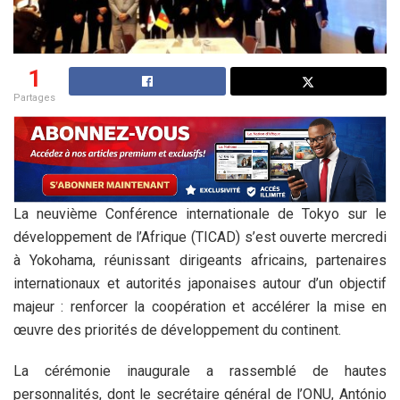
1
Partages
La neuvième Conférence internationale de Tokyo sur le
développement de l’Afrique (TICAD) s’est ouverte mercredi
à Yokohama, réunissant dirigeants africains, partenaires
internationaux et autorités japonaises autour d’un objectif
majeur : renforcer la coopération et accélérer la mise en
œuvre des priorités de développement du continent.
La cérémonie inaugurale a rassemblé de hautes
personnalités, dont le secrétaire général de l’ONU, António