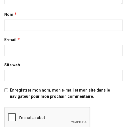
*
Nom
*
E-mail
Site web
Enregistrer mon nom, mon e-mail et mon site dans le
navigateur pour mon prochain commentaire.