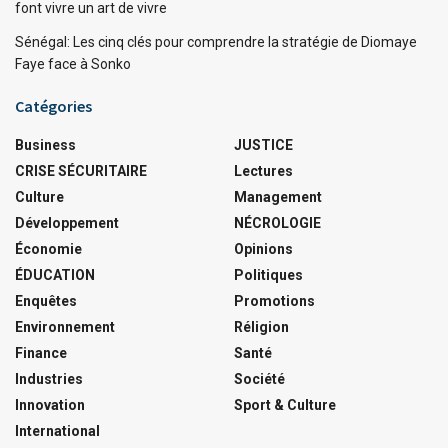
font vivre un art de vivre
Sénégal: Les cinq clés pour comprendre la stratégie de Diomaye
Faye face à Sonko
Catégories
Business
JUSTICE
CRISE SÉCURITAIRE
Lectures
Culture
Management
Développement
NÉCROLOGIE
Économie
Opinions
ÉDUCATION
Politiques
Enquêtes
Promotions
Environnement
Réligion
Finance
Santé
Industries
Société
Innovation
Sport & Culture
International