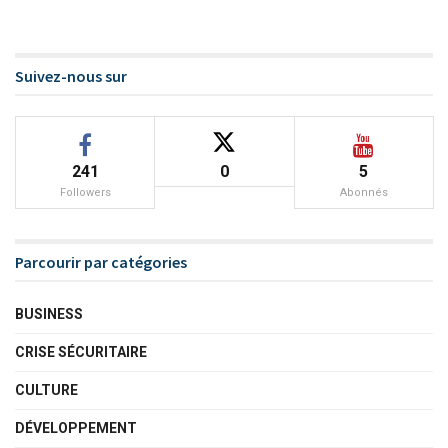
Suivez-nous sur
241
0
5
Followers
Abonnés
Parcourir par catégories
BUSINESS
CRISE SÉCURITAIRE
CULTURE
DÉVELOPPEMENT