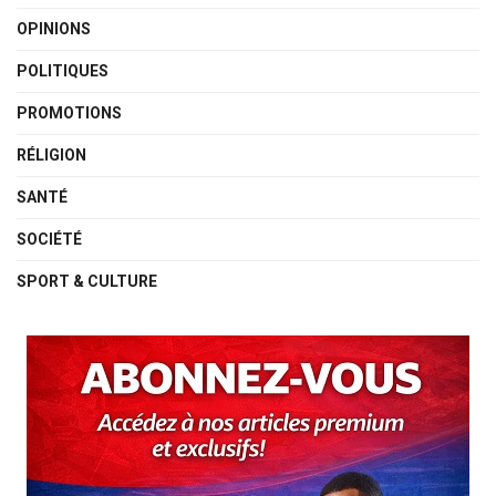
OPINIONS
POLITIQUES
PROMOTIONS
RÉLIGION
SANTÉ
SOCIÉTÉ
SPORT & CULTURE