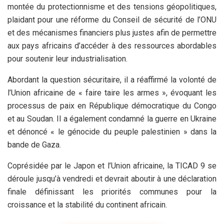
montée du protectionnisme et des tensions géopolitiques,
plaidant pour une réforme du Conseil de sécurité de l’ONU
et des mécanismes financiers plus justes afin de permettre
aux pays africains d’accéder à des ressources abordables
pour soutenir leur industrialisation.
Abordant la question sécuritaire, il a réaffirmé la volonté de
l’Union africaine de « faire taire les armes », évoquant les
processus de paix en République démocratique du Congo
et au Soudan. Il a également condamné la guerre en Ukraine
et dénoncé « le génocide du peuple palestinien » dans la
bande de Gaza.
Coprésidée par le Japon et l’Union africaine, la TICAD 9 se
déroule jusqu’à vendredi et devrait aboutir à une déclaration
finale définissant les priorités communes pour la
croissance et la stabilité du continent africain.