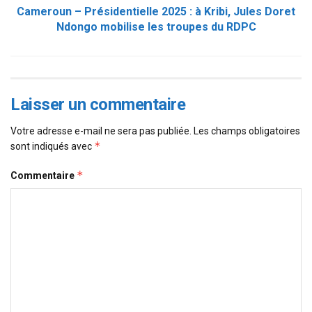
Cameroun – Présidentielle 2025 : à Kribi, Jules Doret
Ndongo mobilise les troupes du RDPC
Laisser un commentaire
Votre adresse e-mail ne sera pas publiée.
Les champs obligatoires
*
sont indiqués avec
*
Commentaire