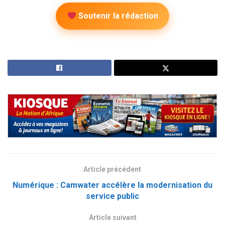
Soutenir la rédaction
Article précédent
Numérique : Camwater accélère la modernisation du
service public
Article suivant