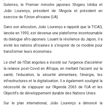
Guterres, le Premier ministre japonais Shigeru Ishiba et
João Lourenço, président de l’Angola et président en
exercice de l’Union africaine (UA).
Dans son allocution, João Lourenço a rappelé que la TICAD,
lancée en 1993, est devenue une plateforme incontournable
du dialogue afro-japonais. Louant la résilience du Japon, il a
invité les nations africaines à s’inspirer de ce modèle pour
transformer leurs économies.
Le chef de l’État angolais a insisté sur l’urgence d’accélérer
la relance post-Covid en Afrique, en mettant l’accent sur la
santé, l’éducation, la sécurité alimentaire, l’énergie, les
infrastructures et la digitalisation. Il a également souligné la
nécessité de s’appuyer sur l’Agenda 2063 de l’UA et les
Objectifs de développement durable des Nations Unies.
Sur le plan international, João Lourenço a dénoncé la