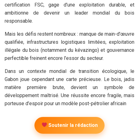
certification FSC, gage d’une exploitation durable, et
ambitionne de devenir un leader mondial du bois
responsable.
Mais les défis restent nombreux : manque de main-d’œuvre
qualifiée, infrastructures logistiques limitées, exploitation
illégale du bois (notamment du kévazingo) et gouvernance
perfectible freinent encore l’essor du secteur.
Dans un contexte mondial de transition écologique, le
Gabon joue cependant une carte précieuse. Le bois, jadis
matière première brute, devient un symbole de
développement maîtrisé. Une réussite encore fragile, mais
porteuse d’espoir pour un modèle post-pétrolier africain
Soutenir la rédaction