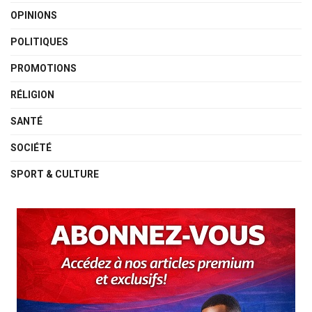
OPINIONS
POLITIQUES
PROMOTIONS
RÉLIGION
SANTÉ
SOCIÉTÉ
SPORT & CULTURE