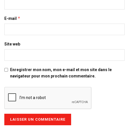
*
E-mail
Site web
Enregistrer mon nom, mon e-mail et mon site dans le
navigateur pour mon prochain commentaire.