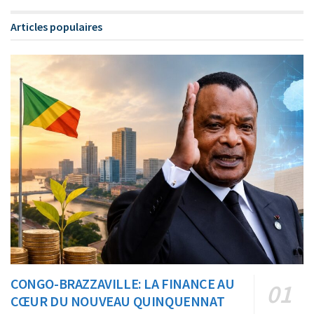
Articles populaires
CONGO-BRAZZAVILLE: LA FINANCE AU
CŒUR DU NOUVEAU QUINQUENNAT