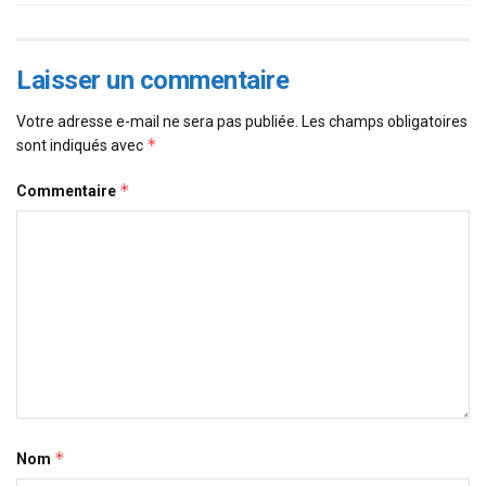
Laisser un commentaire
Votre adresse e-mail ne sera pas publiée.
Les champs obligatoires
*
sont indiqués avec
*
Commentaire
*
Nom