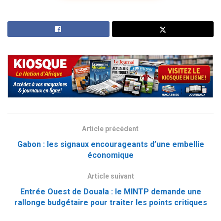
Article précédent
Gabon : les signaux encourageants d’une embellie
économique
Article suivant
Entrée Ouest de Douala : le MINTP demande une
rallonge budgétaire pour traiter les points critiques