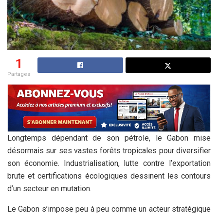
1
Partages
Longtemps dépendant de son pétrole, le Gabon mise
désormais sur ses vastes forêts tropicales pour diversifier
son économie. Industrialisation, lutte contre l’exportation
brute et certifications écologiques dessinent les contours
d’un secteur en mutation.
Le Gabon s’impose peu à peu comme un acteur stratégique