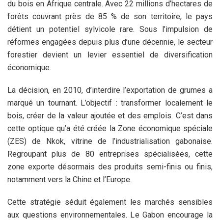
du bois en Afrique centrale. Avec 22 millions d’hectares de
forêts couvrant près de 85 % de son territoire, le pays
détient un potentiel sylvicole rare. Sous l’impulsion de
réformes engagées depuis plus d’une décennie, le secteur
forestier devient un levier essentiel de diversification
économique.
La décision, en 2010, d’interdire l’exportation de grumes a
marqué un tournant. L’objectif : transformer localement le
bois, créer de la valeur ajoutée et des emplois. C’est dans
cette optique qu’a été créée la Zone économique spéciale
(ZES) de Nkok, vitrine de l’industrialisation gabonaise.
Regroupant plus de 80 entreprises spécialisées, cette
zone exporte désormais des produits semi-finis ou finis,
notamment vers la Chine et l’Europe.
Cette stratégie séduit également les marchés sensibles
aux questions environnementales. Le Gabon encourage la