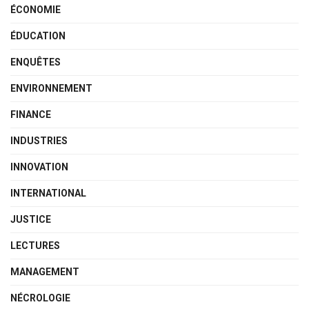
ÉCONOMIE
ÉDUCATION
ENQUÊTES
ENVIRONNEMENT
FINANCE
INDUSTRIES
INNOVATION
INTERNATIONAL
JUSTICE
LECTURES
MANAGEMENT
NÉCROLOGIE