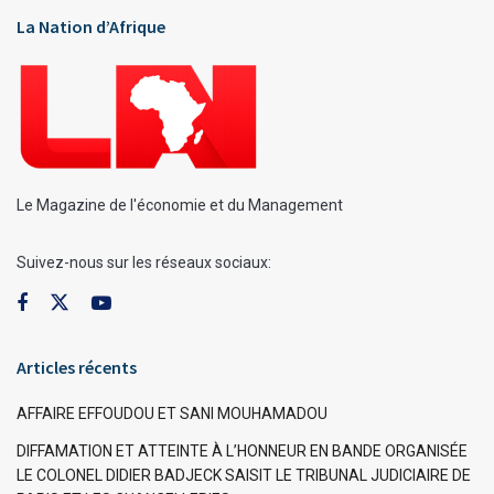
La Nation d’Afrique
Le Magazine de l'économie et du Management
Suivez-nous sur les réseaux sociaux:
Articles récents
AFFAIRE EFFOUDOU ET SANI MOUHAMADOU
DIFFAMATION ET ATTEINTE À L’HONNEUR EN BANDE ORGANISÉE
LE COLONEL DIDIER BADJECK SAISIT LE TRIBUNAL JUDICIAIRE DE