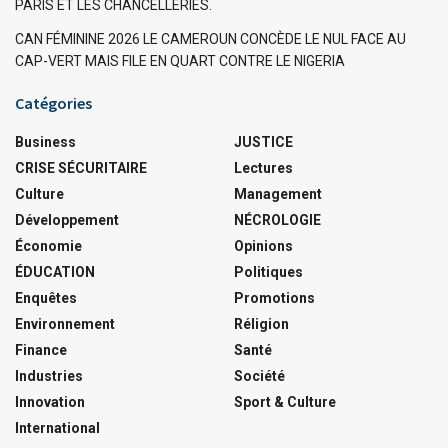
PARIS ET LES CHANCELLERIES.
CAN FÉMININE 2026 LE CAMEROUN CONCÈDE LE NUL FACE AU
CAP-VERT MAIS FILE EN QUART CONTRE LE NIGERIA
Catégories
Business
JUSTICE
CRISE SÉCURITAIRE
Lectures
Culture
Management
Développement
NÉCROLOGIE
Économie
Opinions
ÉDUCATION
Politiques
Enquêtes
Promotions
Environnement
Réligion
Finance
Santé
Industries
Société
Innovation
Sport & Culture
International