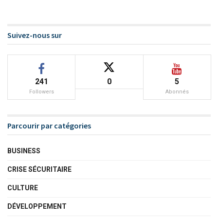
Suivez-nous sur
241
0
5
Followers
Abonnés
Parcourir par catégories
BUSINESS
CRISE SÉCURITAIRE
CULTURE
DÉVELOPPEMENT