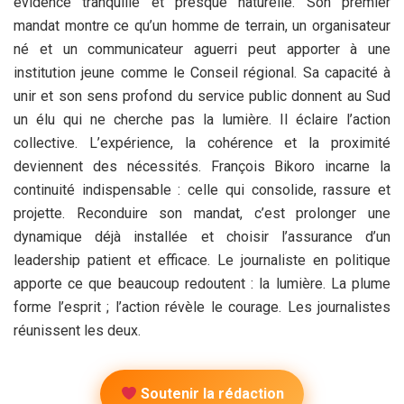
évidence tranquille et presque naturelle. Son premier
mandat montre ce qu’un homme de terrain, un organisateur
né et un communicateur aguerri peut apporter à une
institution jeune comme le Conseil régional. Sa capacité à
unir et son sens profond du service public donnent au Sud
un élu qui ne cherche pas la lumière. Il éclaire l’action
collective. L’expérience, la cohérence et la proximité
deviennent des nécessités. François Bikoro incarne la
continuité indispensable : celle qui consolide, rassure et
projette. Reconduire son mandat, c’est prolonger une
dynamique déjà installée et choisir l’assurance d’un
leadership patient et efficace. Le journaliste en politique
apporte ce que beaucoup redoutent : la lumière. La plume
forme l’esprit ; l’action révèle le courage. Les journalistes
réunissent les deux.
Soutenir la rédaction