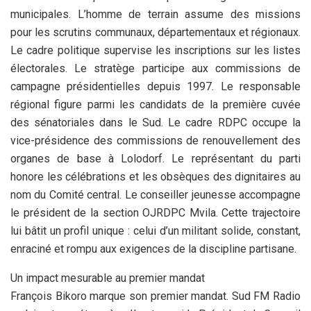
municipales. L’homme de terrain assume des missions
pour les scrutins communaux, départementaux et régionaux.
Le cadre politique supervise les inscriptions sur les listes
électorales. Le stratège participe aux commissions de
campagne présidentielles depuis 1997. Le responsable
régional figure parmi les candidats de la première cuvée
des sénatoriales dans le Sud. Le cadre RDPC occupe la
vice-présidence des commissions de renouvellement des
organes de base à Lolodorf. Le représentant du parti
honore les célébrations et les obsèques des dignitaires au
nom du Comité central. Le conseiller jeunesse accompagne
le président de la section OJRDPC Mvila. Cette trajectoire
lui bâtit un profil unique : celui d’un militant solide, constant,
enraciné et rompu aux exigences de la discipline partisane.
Un impact mesurable au premier mandat
François Bikoro marque son premier mandat. Sud FM Radio