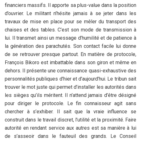
financiers massifs. Il apporte sa plus-value dans la position
d’ouvrier. Le militant n’hésite jamais à se jeter dans les
travaux de mise en place pour se mêler du transport des
chaises et des tables. C’est son mode de transmission à
lui. Il transmet ainsi un message d’humilité et de patience à
la génération des parachutés. Son contact facile lui donne
de se retrouver presque partout. En matière de protocole,
François Bikoro est imbattable dans son giron et même en
dehors. Il présente une connaissance quasi-exhaustive des
personnalités publiques d’hier et d’aujourd’hui. Le tribun sait
trouver le mot juste qui permet d’installer les autorités dans
les sièges qu’ils méritent. Il n’attend jamais d’être désigné
pour diriger le protocole. Le fin connaisseur agit sans
chercher à s’exhiber. Il sait que la vraie influence se
construit dans le travail discret, l’utilité et la proximité. Faire
autorité en rendant service aux autres est sa manière à lui
de s’asseoir dans le fauteuil des grands. Le Conseil