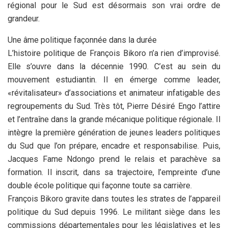
régional pour le Sud est désormais son vrai ordre de
grandeur.
Une âme politique façonnée dans la durée
L’histoire politique de François Bikoro n’a rien d’improvisé.
Elle s’ouvre dans la décennie 1990. C’est au sein du
mouvement estudiantin. Il en émerge comme leader,
«révitalisateur» d’associations et animateur infatigable des
regroupements du Sud. Très tôt, Pierre Désiré Engo l’attire
et l’entraîne dans la grande mécanique politique régionale. Il
intègre la première génération de jeunes leaders politiques
du Sud que l’on prépare, encadre et responsabilise. Puis,
Jacques Fame Ndongo prend le relais et parachève sa
formation. Il inscrit, dans sa trajectoire, l’empreinte d’une
double école politique qui façonne toute sa carrière.
François Bikoro gravite dans toutes les strates de l’appareil
politique du Sud depuis 1996. Le militant siège dans les
commissions départementales pour les législatives et les