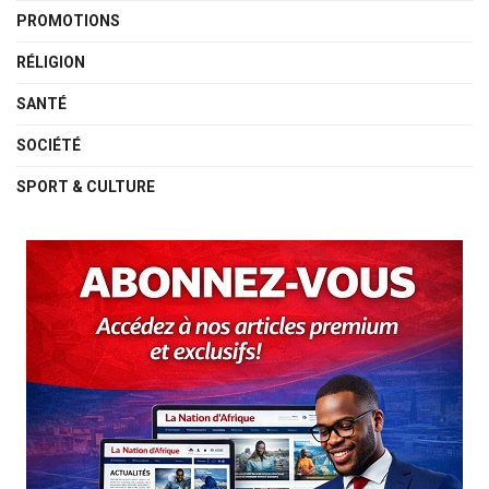
PROMOTIONS
RÉLIGION
SANTÉ
SOCIÉTÉ
SPORT & CULTURE