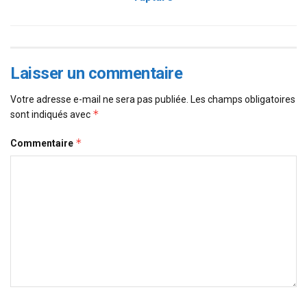
Laisser un commentaire
Votre adresse e-mail ne sera pas publiée.
Les champs obligatoires
*
sont indiqués avec
*
Commentaire