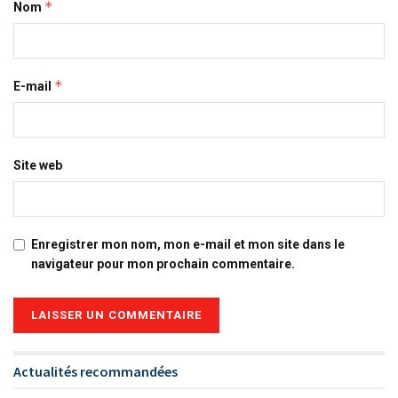
*
Nom
*
E-mail
Site web
Enregistrer mon nom, mon e-mail et mon site dans le
navigateur pour mon prochain commentaire.
Alternative:
Actualités recommandées