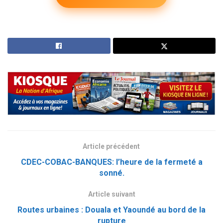
Article précédent
CDEC-COBAC-BANQUES: l’heure de la fermeté a
sonné.
Article suivant
Routes urbaines : Douala et Yaoundé au bord de la
rupture