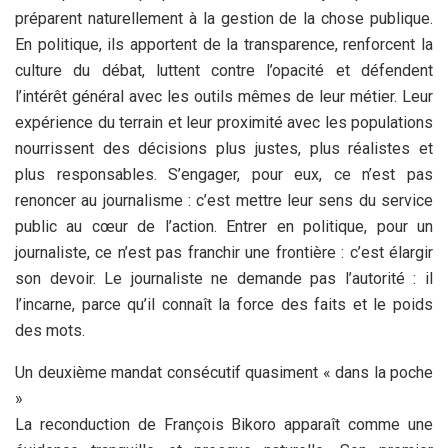
préparent naturellement à la gestion de la chose publique.
En politique, ils apportent de la transparence, renforcent la
culture du débat, luttent contre l’opacité et défendent
l’intérêt général avec les outils mêmes de leur métier. Leur
expérience du terrain et leur proximité avec les populations
nourrissent des décisions plus justes, plus réalistes et
plus responsables. S’engager, pour eux, ce n’est pas
renoncer au journalisme : c’est mettre leur sens du service
public au cœur de l’action. Entrer en politique, pour un
journaliste, ce n’est pas franchir une frontière : c’est élargir
son devoir. Le journaliste ne demande pas l’autorité : il
l’incarne, parce qu’il connaît la force des faits et le poids
des mots.
Un deuxième mandat consécutif quasiment « dans la poche
»
La reconduction de François Bikoro apparaît comme une