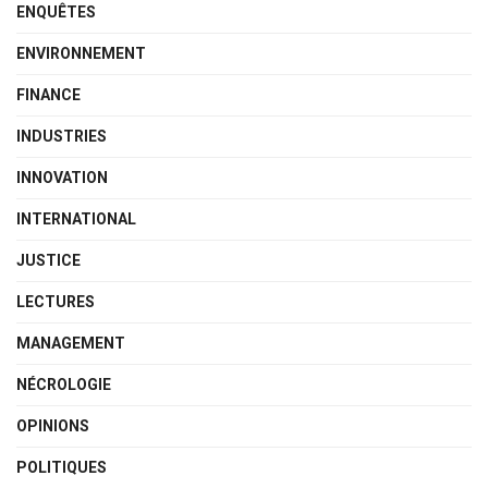
ENQUÊTES
ENVIRONNEMENT
FINANCE
INDUSTRIES
INNOVATION
INTERNATIONAL
JUSTICE
LECTURES
MANAGEMENT
NÉCROLOGIE
OPINIONS
POLITIQUES