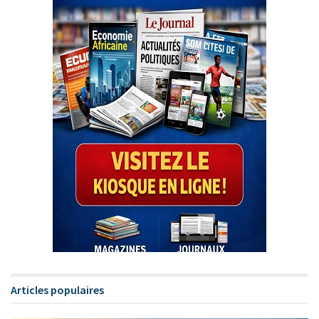
Articles populaires