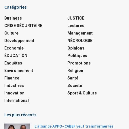
Catégories
Business
JUSTICE
CRISE SÉCURITAIRE
Lectures
Culture
Management
Développement
NÉCROLOGIE
Économie
Opinions
ÉDUCATION
Politiques
Enquêtes
Promotions
Environnement
Réligion
Finance
Santé
Industries
Société
Innovation
Sport & Culture
International
Les plus récents
L’alliance APPO–CABEF veut transformer les