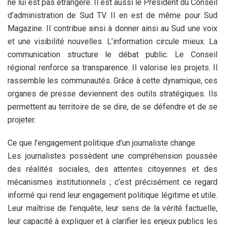
ne lui est pas étrangère. Il est aussi le Président du Conseil
d’administration de Sud TV. Il en est de même pour Sud
Magazine. Il contribue ainsi à donner ainsi au Sud une voix
et une visibilité nouvelles. L’information circule mieux. La
communication structure le débat public. Le Conseil
régional renforce sa transparence. Il valorise les projets. Il
rassemble les communautés. Grâce à cette dynamique, ces
organes de presse deviennent des outils stratégiques. Ils
permettent au territoire de se dire, de se défendre et de se
projeter.
Ce que l’engagement politique d’un journaliste change
Les journalistes possèdent une compréhension poussée
des réalités sociales, des attentes citoyennes et des
mécanismes institutionnels ; c’est précisément ce regard
informé qui rend leur engagement politique légitime et utile.
Leur maîtrise de l’enquête, leur sens de la vérité factuelle,
leur capacité à expliquer et à clarifier les enjeux publics les