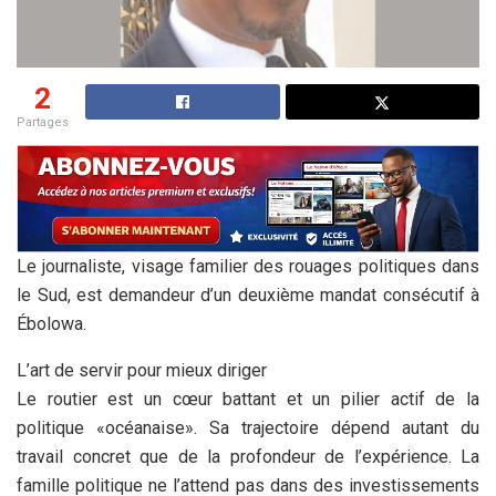
2
Partages
Le journaliste, visage familier des rouages politiques dans
le Sud, est demandeur d’un deuxième mandat consécutif à
Ébolowa.
L’art de servir pour mieux diriger
Le routier est un cœur battant et un pilier actif de la
politique «océanaise». Sa trajectoire dépend autant du
travail concret que de la profondeur de l’expérience. La
famille politique ne l’attend pas dans des investissements