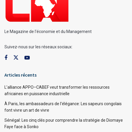
Le Magazine de l'économie et du Management
Suivez-nous sur les réseaux sociaux:
Articles récents
L’alliance APPO–CABEF veut transformer les ressources
africaines en puissance industrielle
À Paris, les ambassadeurs de l’élégance: Les sapeurs congolais
font vivre un art de vivre
Sénégal: Les cinq clés pour comprendre la stratégie de Diomaye
Faye face à Sonko