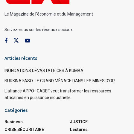
Le Magazine de l'économie et du Management
Suivez-nous sur les réseaux sociaux:
Articles récents
INONDATIONS DÉVASTATRICES À KUMBA
BURKINA FASO: LE GRAND MÉNAGE DANS LES MINES D’OR
L’alliance APPO–CABEF veut transformer les ressources
africaines en puissance industrielle
Catégories
Business
JUSTICE
CRISE SÉCURITAIRE
Lectures