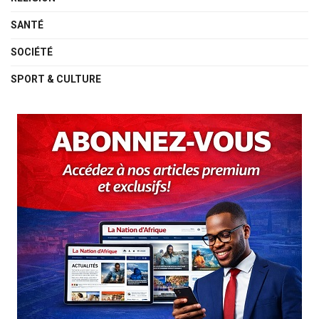
SANTÉ
SOCIÉTÉ
SPORT & CULTURE