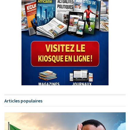
Articles populaires