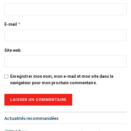
*
E-mail
Site web
Enregistrer mon nom, mon e-mail et mon site dans le
navigateur pour mon prochain commentaire.
Alternative:
Actualités recommandées