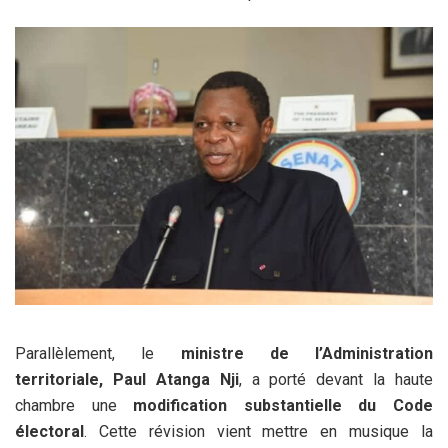
Parallèlement, le
ministre de l’Administration
territoriale, Paul Atanga Nji
, a porté devant la haute
chambre une
modification substantielle du Code
électoral
. Cette révision vient mettre en musique la