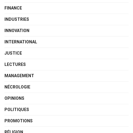
FINANCE
INDUSTRIES
INNOVATION
INTERNATIONAL
JUSTICE
LECTURES
MANAGEMENT
NÉCROLOGIE
OPINIONS
POLITIQUES
PROMOTIONS
RÉLIGION