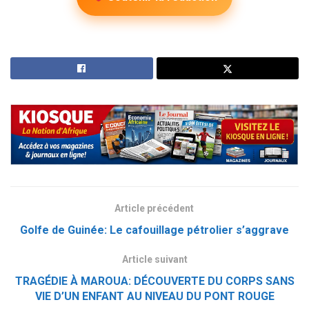
Article précédent
Golfe de Guinée: Le cafouillage pétrolier s’aggrave
Article suivant
TRAGÉDIE À MAROUA: DÉCOUVERTE DU CORPS SANS
VIE D’UN ENFANT AU NIVEAU DU PONT ROUGE