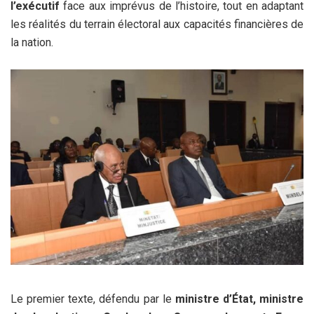
l’exécutif
face aux imprévus de l’histoire, tout en adaptant
les réalités du terrain électoral aux capacités financières de
la nation.
Le premier texte, défendu par le
ministre d’État, ministre