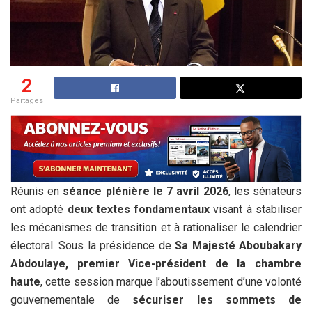
2
Partages
Réunis en
séance plénière le 7 avril 2026
, les sénateurs
ont adopté
deux textes fondamentaux
visant à stabiliser
les mécanismes de transition et à rationaliser le calendrier
électoral. Sous la présidence de
Sa Majesté Aboubakary
Abdoulaye, premier Vice-président de la chambre
haute
, cette session marque l’aboutissement d’une volonté
gouvernementale de
sécuriser les sommets de