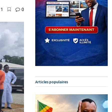
1
0
Articles populaires