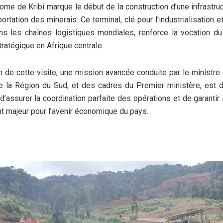
ome de Kribi marque le début de la construction d’une infrastruc
ortation des minerais. Ce terminal, clé pour l’industrialisation et
s les chaînes logistiques mondiales, renforce la vocation du 
atégique en Afrique centrale.
n de cette visite, une mission avancée conduite par le ministre
 la Région du Sud, et des cadres du Premier ministère, est d
 d’assurer la coordination parfaite des opérations et de garantir 
 majeur pour l’avenir économique du pays.