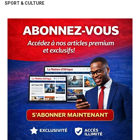
SPORT & CULTURE