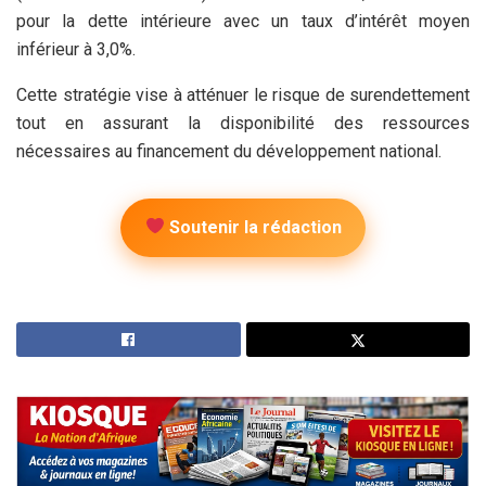
pour la dette intérieure avec un taux d’intérêt moyen
inférieur à 3,0%.
Cette stratégie vise à atténuer le risque de surendettement
tout en assurant la disponibilité des ressources
nécessaires au financement du développement national.
Soutenir la rédaction