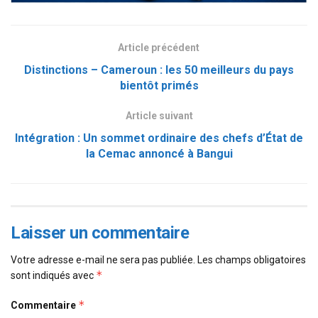
Article précédent
Distinctions – Cameroun : les 50 meilleurs du pays
bientôt primés
Article suivant
Intégration : Un sommet ordinaire des chefs d’État de
la Cemac annoncé à Bangui
Laisser un commentaire
Votre adresse e-mail ne sera pas publiée.
Les champs obligatoires
*
sont indiqués avec
*
Commentaire