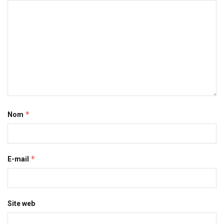
*
Nom
*
E-mail
Site web