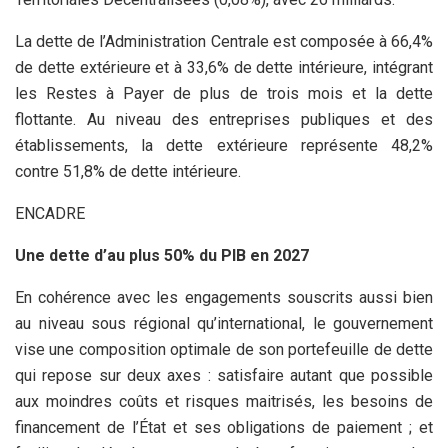
La dette de l’Administration Centrale est composée à 66,4%
de dette extérieure et à 33,6% de dette intérieure, intégrant
les Restes à Payer de plus de trois mois et la dette
flottante. Au niveau des entreprises publiques et des
établissements, la dette extérieure représente 48,2%
contre 51,8% de dette intérieure.
ENCADRE
Une dette d’au plus 50% du PIB en 2027
En cohérence avec les engagements souscrits aussi bien
au niveau sous régional qu’international, le gouvernement
vise une composition optimale de son portefeuille de dette
qui repose sur deux axes : satisfaire autant que possible
aux moindres coûts et risques maitrisés, les besoins de
financement de l’État et ses obligations de paiement ; et