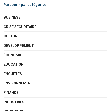
Parcourir par catégories
BUSINESS
CRISE SÉCURITAIRE
CULTURE
DÉVELOPPEMENT
ÉCONOMIE
ÉDUCATION
ENQUÊTES
ENVIRONNEMENT
FINANCE
INDUSTRIES