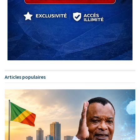
Articles populaires