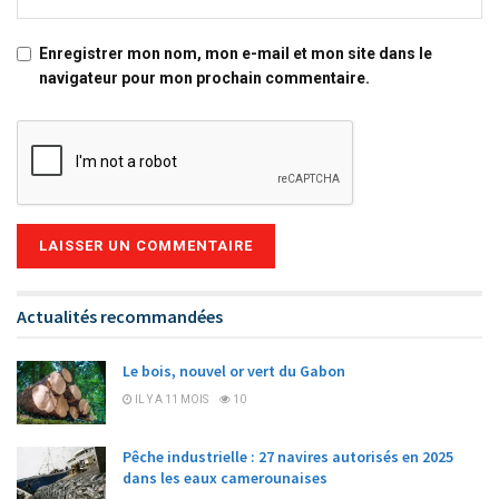
Enregistrer mon nom, mon e-mail et mon site dans le
navigateur pour mon prochain commentaire.
Alternative:
Actualités recommandées
Le bois, nouvel or vert du Gabon
IL Y A 11 MOIS
10
Pêche industrielle : 27 navires autorisés en 2025
dans les eaux camerounaises