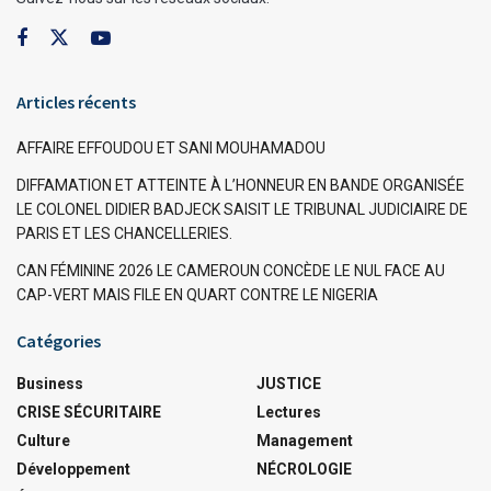
Articles récents
AFFAIRE EFFOUDOU ET SANI MOUHAMADOU
DIFFAMATION ET ATTEINTE À L’HONNEUR EN BANDE ORGANISÉE
LE COLONEL DIDIER BADJECK SAISIT LE TRIBUNAL JUDICIAIRE DE
PARIS ET LES CHANCELLERIES.
CAN FÉMININE 2026 LE CAMEROUN CONCÈDE LE NUL FACE AU
CAP-VERT MAIS FILE EN QUART CONTRE LE NIGERIA
Catégories
Business
JUSTICE
CRISE SÉCURITAIRE
Lectures
Culture
Management
Développement
NÉCROLOGIE