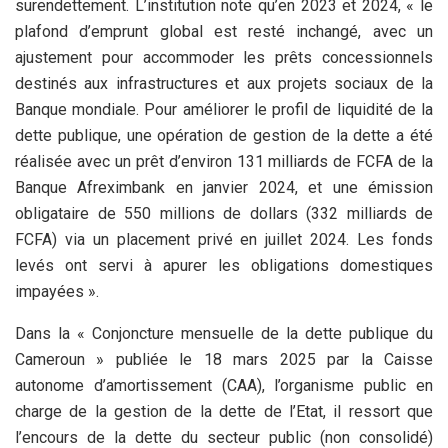
surendettement. L’institution note qu’en 2023 et 2024, « le
plafond d’emprunt global est resté inchangé, avec un
ajustement pour accommoder les prêts concessionnels
destinés aux infrastructures et aux projets sociaux de la
Banque mondiale. Pour améliorer le profil de liquidité de la
dette publique, une opération de gestion de la dette a été
réalisée avec un prêt d’environ 131 milliards de FCFA de la
Banque Afreximbank en janvier 2024, et une émission
obligataire de 550 millions de dollars (332 milliards de
FCFA) via un placement privé en juillet 2024. Les fonds
levés ont servi à apurer les obligations domestiques
impayées ».
Dans la « Conjoncture mensuelle de la dette publique du
Cameroun » publiée le 18 mars 2025 par la Caisse
autonome d’amortissement (CAA), l’organisme public en
charge de la gestion de la dette de l’Etat, il ressort que
l’encours de la dette du secteur public (non consolidé)