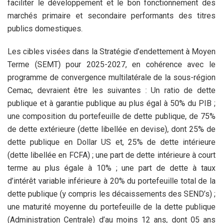
faciliter le développement et le bon fonctionnement des
marchés primaire et secondaire performants des titres
publics domestiques.
Les cibles visées dans la Stratégie d’endettement à Moyen
Terme (SEMT) pour 2025-2027, en cohérence avec le
programme de convergence multilatérale de la sous-région
Cemac, devraient être les suivantes : Un ratio de dette
publique et à garantie publique au plus égal à 50% du PIB ;
une composition du portefeuille de dette publique, de 75%
de dette extérieure (dette libellée en devise), dont 25% de
dette publique en Dollar US et, 25% de dette intérieure
(dette libellée en FCFA) ; une part de dette intérieure à court
terme au plus égale à 10% ; une part de dette à taux
d’intérêt variable inférieure à 20% du portefeuille total de la
dette publique (y compris les décaissements des SEND’s) ;
une maturité moyenne du portefeuille de la dette publique
(Administration Centrale) d’au moins 12 ans, dont 05 ans