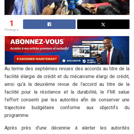
1
Partages
Au terme des septièmes revues des accords au titre de la
facilité élargie de crédit et du mécanisme élargi de crédit,
ainsi qu’à la deuxième revue de l’accord au titre de la
facilité pour la résilience et la durabilité, le FMI salue
l’effort consenti par les autorités afin de conserver une
trajectoire budgétaire conforme aux objectifs du
programme.
Après près d’une décennie à alerter les autorités