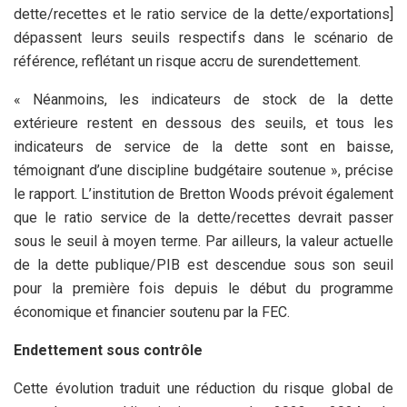
dette/recettes et le ratio service de la dette/exportations]
dépassent leurs seuils respectifs dans le scénario de
référence, reflétant un risque accru de surendettement.
« Néanmoins, les indicateurs de stock de la dette
extérieure restent en dessous des seuils, et tous les
indicateurs de service de la dette sont en baisse,
témoignant d’une discipline budgétaire soutenue », précise
le rapport. L’institution de Bretton Woods prévoit également
que le ratio service de la dette/recettes devrait passer
sous le seuil à moyen terme. Par ailleurs, la valeur actuelle
de la dette publique/PIB est descendue sous son seuil
pour la première fois depuis le début du programme
économique et financier soutenu par la FEC.
Endettement sous contrôle
Cette évolution traduit une réduction du risque global de