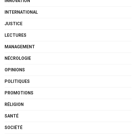
INNOVATION
INTERNATIONAL
JUSTICE
LECTURES
MANAGEMENT
NÉCROLOGIE
OPINIONS
POLITIQUES
PROMOTIONS
RÉLIGION
SANTÉ
SOCIÉTÉ