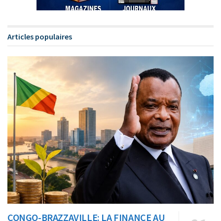
Articles populaires
CONGO-BRAZZAVILLE: LA FINANCE AU