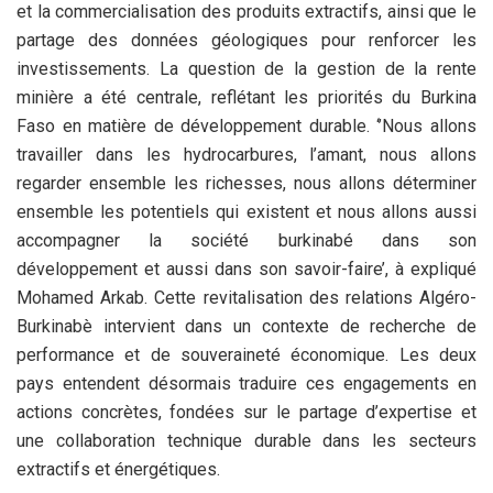
et la commercialisation des produits extractifs, ainsi que le
partage des données géologiques pour renforcer les
investissements. La question de la gestion de la rente
minière a été centrale, reflétant les priorités du Burkina
Faso en matière de développement durable. ‘’Nous allons
travailler dans les hydrocarbures, l’amant, nous allons
regarder ensemble les richesses, nous allons déterminer
ensemble les potentiels qui existent et nous allons aussi
accompagner la société burkinabé dans son
développement et aussi dans son savoir-faire’, à expliqué
Mohamed Arkab. Cette revitalisation des relations Algéro-
Burkinabè intervient dans un contexte de recherche de
performance et de souveraineté économique. Les deux
pays entendent désormais traduire ces engagements en
actions concrètes, fondées sur le partage d’expertise et
une collaboration technique durable dans les secteurs
extractifs et énergétiques.