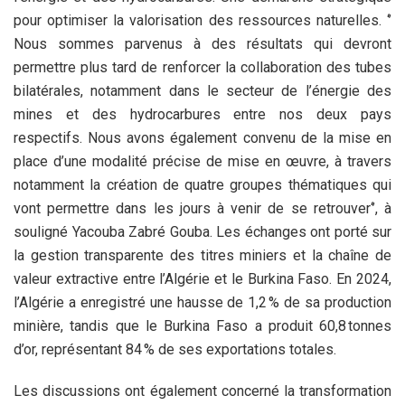
pour optimiser la valorisation des ressources naturelles. ‘’
Nous sommes parvenus à des résultats qui devront
permettre plus tard de renforcer la collaboration des tubes
bilatérales, notamment dans le secteur de l’énergie des
mines et des hydrocarbures entre nos deux pays
respectifs. Nous avons également convenu de la mise en
place d’une modalité précise de mise en œuvre, à travers
notamment la création de quatre groupes thématiques qui
vont permettre dans les jours à venir de se retrouver‘’, à
souligné Yacouba Zabré Gouba. Les échanges ont porté sur
la gestion transparente des titres miniers et la chaîne de
valeur extractive entre l’Algérie et le Burkina Faso. En 2024,
l’Algérie a enregistré une hausse de 1,2 % de sa production
minière, tandis que le Burkina Faso a produit 60,8 tonnes
d’or, représentant 84 % de ses exportations totales.
Les discussions ont également concerné la transformation