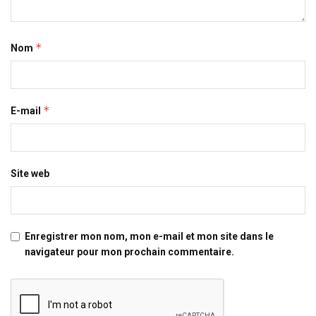
*
Nom
*
E-mail
Site web
Enregistrer mon nom, mon e-mail et mon site dans le
navigateur pour mon prochain commentaire.