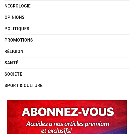
NÉCROLOGIE
OPINIONS
POLITIQUES
PROMOTIONS
RÉLIGION
SANTÉ
SOCIÉTÉ
SPORT & CULTURE