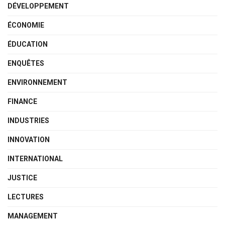
DÉVELOPPEMENT
ÉCONOMIE
ÉDUCATION
ENQUÊTES
ENVIRONNEMENT
FINANCE
INDUSTRIES
INNOVATION
INTERNATIONAL
JUSTICE
LECTURES
MANAGEMENT