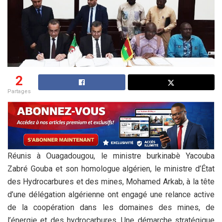
2
Partages
Réunis à Ouagadougou, le ministre burkinabè Yacouba
Zabré Gouba et son homologue algérien, le ministre d’État
des Hydrocarbures et des mines, Mohamed Arkab, à la tête
d’une délégation algérienne ont engagé une relance active
de la coopération dans les domaines des mines, de
l’énergie et des hydrocarbures. Une démarche stratégique