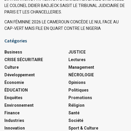
LE COLONEL DIDIER BADJECK SAISIT LE TRIBUNAL JUDICIAIRE DE
PARIS ET LES CHANCELLERIES.
CAN FÉMININE 2026 LE CAMEROUN CONCÈDE LE NUL FACE AU
CAP-VERT MAIS FILE EN QUART CONTRE LE NIGERIA
Catégories
Business
JUSTICE
CRISE SÉCURITAIRE
Lectures
Culture
Management
Développement
NÉCROLOGIE
Économie
Opinions
ÉDUCATION
Politiques
Enquêtes
Promotions
Environnement
Réligion
Finance
Santé
Industries
Société
Innovation
Sport & Culture