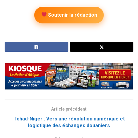
Soutenir la rédaction
Article précédent
Tchad-Niger : Vers une révolution numérique et
logistique des échanges douaniers