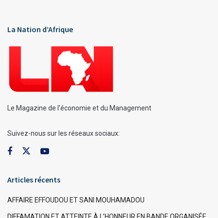
La Nation d’Afrique
Le Magazine de l'économie et du Management
Suivez-nous sur les réseaux sociaux:
Articles récents
AFFAIRE EFFOUDOU ET SANI MOUHAMADOU
DIFFAMATION ET ATTEINTE À L’HONNEUR EN BANDE ORGANISÉE