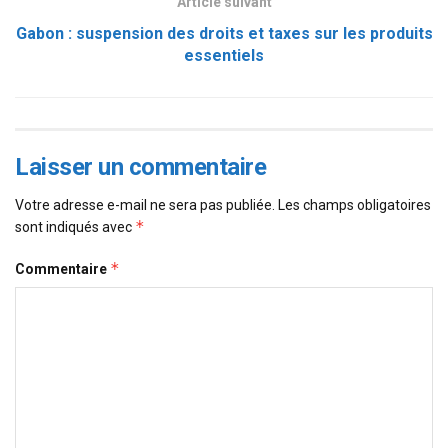
Article suivant
Gabon : suspension des droits et taxes sur les produits
essentiels
Laisser un commentaire
Votre adresse e-mail ne sera pas publiée.
Les champs obligatoires
*
sont indiqués avec
*
Commentaire